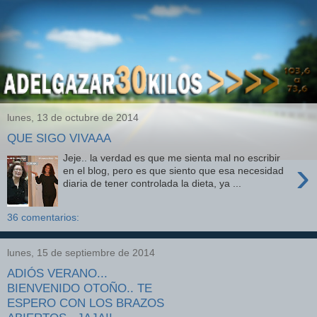
lunes, 13 de octubre de 2014
QUE SIGO VIVAAA
Jeje.. la verdad es que me sienta mal no escribir
›
en el blog, pero es que siento que esa necesidad
diaria de tener controlada la dieta, ya ...
36 comentarios:
lunes, 15 de septiembre de 2014
ADIÓS VERANO...
BIENVENIDO OTOÑO.. TE
ESPERO CON LOS BRAZOS