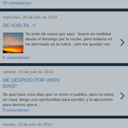
29 comentarios:
miércoles, 30 de julio de 2014
DE VUELTA...!!
Ya ando de nuevo por aquí.. bueno en realidad
›
desde el domingo por la noche, pero todavía no
he aterrizado en la rutina.. aún me quedan var...
6 comentarios:
sábado, 19 de julio de 2014
ME DESPIDO POR UNOS
DIAS!!
›
Se que hace unos dias que no entro ni publico, pero no estoy
en casa, tengo una oportunidad para escribir, y la aprovecho
para deciros que e...
9 comentarios:
martes, 15 de julio de 2014